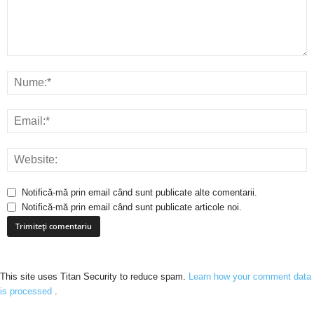
Notifică-mă prin email când sunt publicate alte comentarii.
Notifică-mă prin email când sunt publicate articole noi.
This site uses Titan Security to reduce spam.
Learn how your comment data
is processed
.