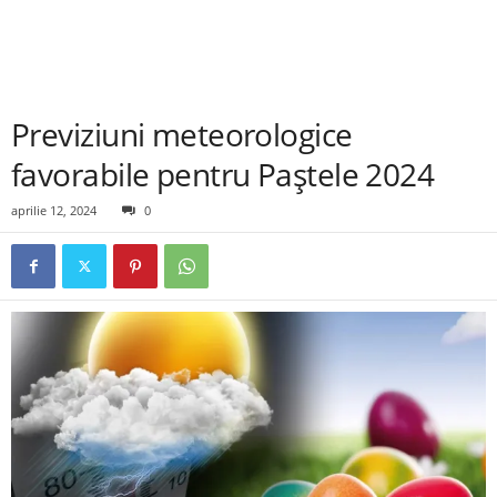
Previziuni meteorologice
favorabile pentru Paștele 2024
aprilie 12, 2024
0