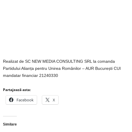
Realizat de SC NEW MEDIA CONSULTING SRL la comanda
Partidului Alianța pentru Unirea Românilor – AUR București CUI
mandatar financiar 21240330
Partajează asta:
Facebook
X
Similare