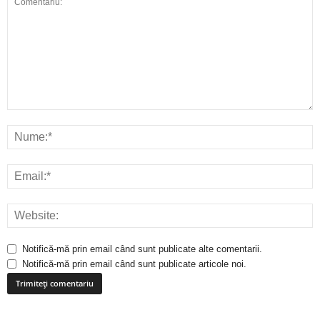
Notifică-mă prin email când sunt publicate alte comentarii.
Notifică-mă prin email când sunt publicate articole noi.