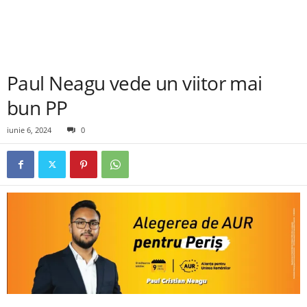
Paul Neagu vede un viitor mai
bun PP
iunie 6, 2024
0