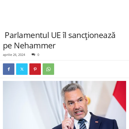
Parlamentul UE îl sancționează
pe Nehammer
aprilie 26, 2024
0