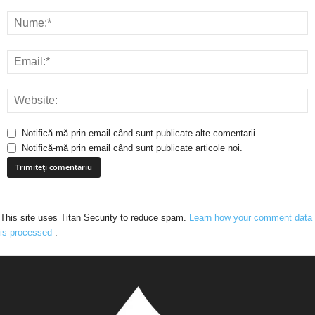
Notifică-mă prin email când sunt publicate alte comentarii.
Notifică-mă prin email când sunt publicate articole noi.
This site uses Titan Security to reduce spam.
Learn how your comment data
is processed
.