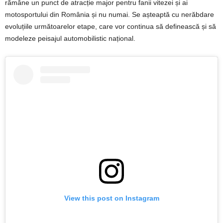
rămâne un punct de atracție major pentru fanii vitezei și ai
motosportului din România și nu numai. Se așteaptă cu nerăbdare
evoluțiile următoarelor etape, care vor continua să definească și să
modeleze peisajul automobilistic național.
View this post on Instagram