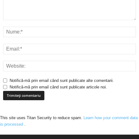
Notifică-mă prin email când sunt publicate alte comentarii.
Notifică-mă prin email când sunt publicate articole noi.
This site uses Titan Security to reduce spam.
Learn how your comment data
is processed
.