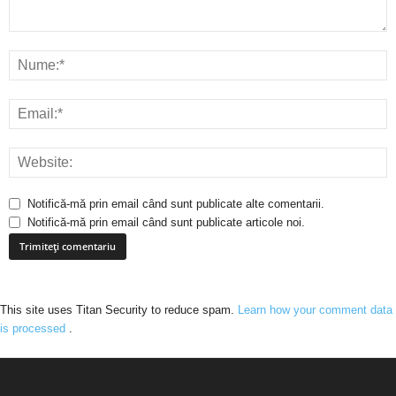
Notifică-mă prin email când sunt publicate alte comentarii.
Notifică-mă prin email când sunt publicate articole noi.
This site uses Titan Security to reduce spam.
Learn how your comment data
is processed
.