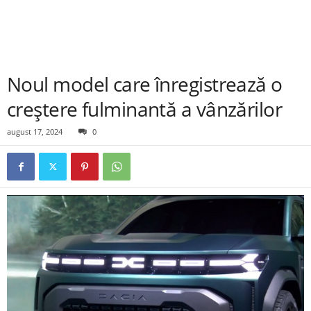
Noul model care înregistrează o
creștere fulminantă a vânzărilor
august 17, 2024
0