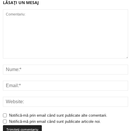
LĂSAȚI UN MESAJ
Notifică-mă prin email când sunt publicate alte comentarii.
Notifică-mă prin email când sunt publicate articole noi.