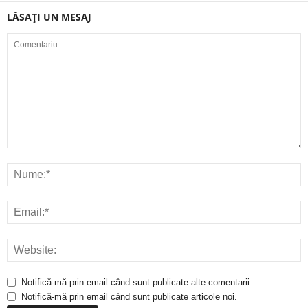
LĂSAȚI UN MESAJ
Notifică-mă prin email când sunt publicate alte comentarii.
Notifică-mă prin email când sunt publicate articole noi.