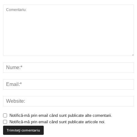
Notifică-mă prin email când sunt publicate alte comentarii.
Notifică-mă prin email când sunt publicate articole noi.