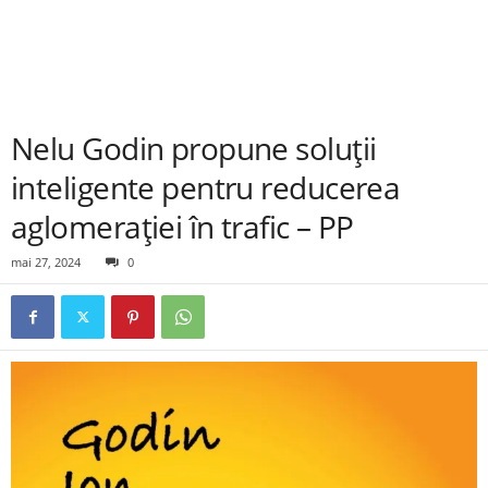
Nelu Godin propune soluții
inteligente pentru reducerea
aglomerației în trafic – PP
mai 27, 2024
0