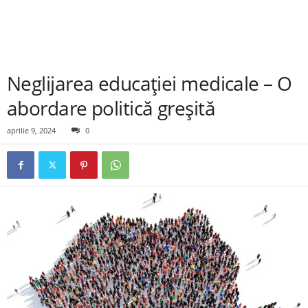
Neglijarea educației medicale – O
abordare politică greșită
aprilie 9, 2024
0