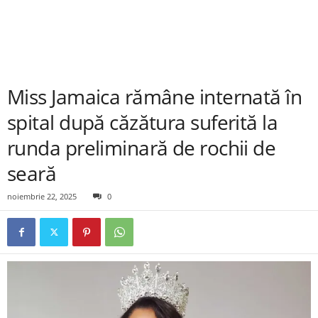
Miss Jamaica rămâne internată în
spital după căzătura suferită la
runda preliminară de rochii de
seară
noiembrie 22, 2025
0