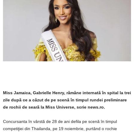
Miss Jamaica, Gabrielle Henry, rămâne internată în spital la trei
zile după ce a căzut de pe scenă în timpul rundei preliminare
de rochii de seară la Miss Universe, scrie news.ro.
Concursanta în vârstă de 28 de ani defila pe scenă în timpul
competiţiei din Thailanda, pe 19 noiembrie, purtând o rochie