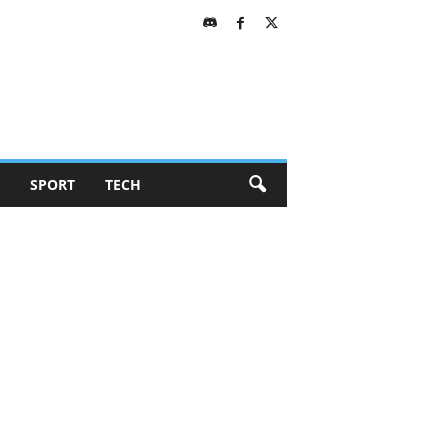
SPORT
TECH