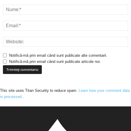
Notifică-mă prin email când sunt publicate alte comentarii.
Notifică-mă prin email când sunt publicate articole noi.
This site uses Titan Security to reduce spam.
Learn how your comment data
is processed
.