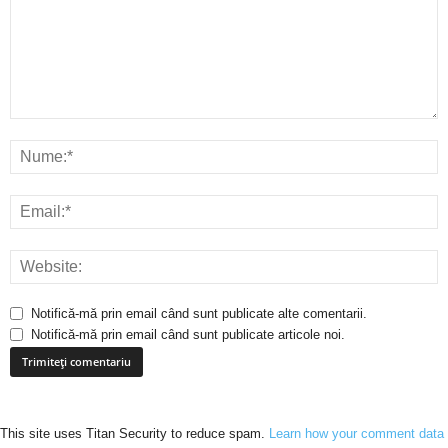
Notifică-mă prin email când sunt publicate alte comentarii.
Notifică-mă prin email când sunt publicate articole noi.
This site uses Titan Security to reduce spam.
Learn how your comment data