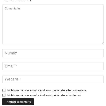
Notifică-mă prin email când sunt publicate alte comentarii.
Notifică-mă prin email când sunt publicate articole noi.