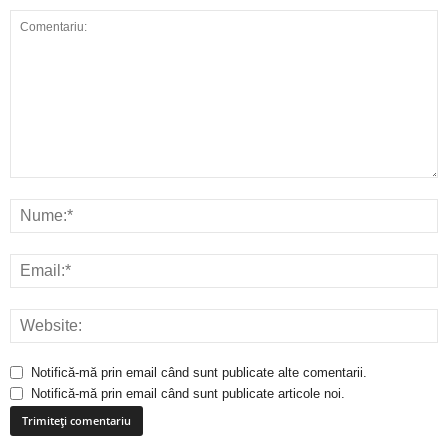
Notifică-mă prin email când sunt publicate alte comentarii.
Notifică-mă prin email când sunt publicate articole noi.