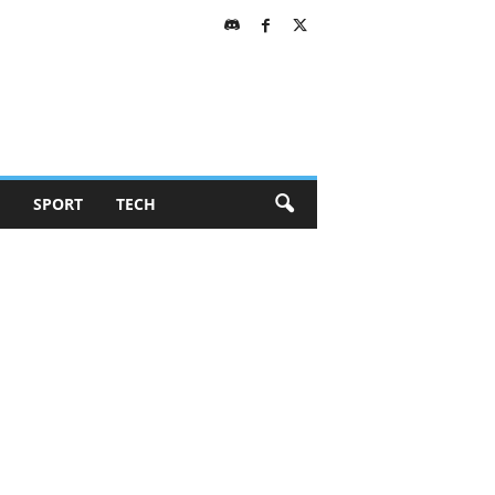
SPORT
TECH