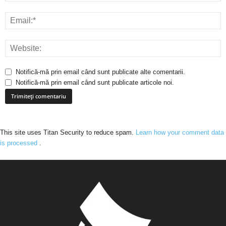
Notifică-mă prin email când sunt publicate alte comentarii.
Notifică-mă prin email când sunt publicate articole noi.
This site uses Titan Security to reduce spam.
Learn how your comment data
is processed
.