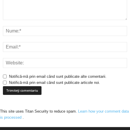
Notifică-mă prin email când sunt publicate alte comentarii.
Notifică-mă prin email când sunt publicate articole noi.
This site uses Titan Security to reduce spam.
Learn how your comment data
is processed
.