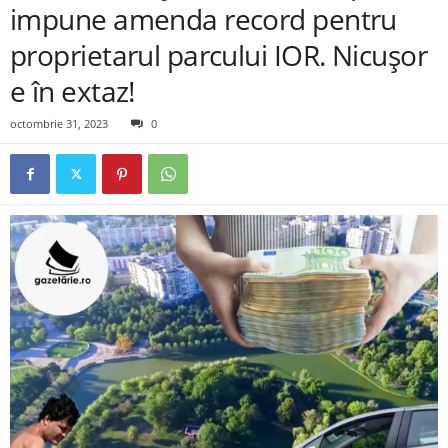
impune amenda record pentru
proprietarul parcului IOR. Nicușor
e în extaz!
octombrie 31, 2023
0