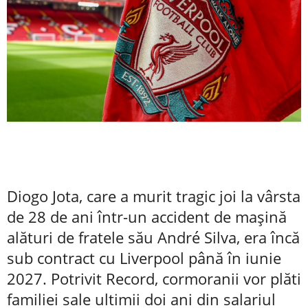
Diogo Jota, care a murit tragic joi la vârsta
de 28 de ani într-un accident de maşină
alături de fratele său André Silva, era încă
sub contract cu Liverpool până în iunie
2027. Potrivit Record, cormoranii vor plăti
familiei sale ultimii doi ani din salariul