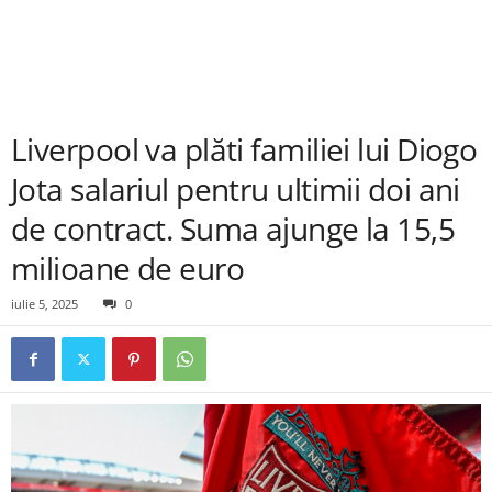
Liverpool va plăti familiei lui Diogo
Jota salariul pentru ultimii doi ani
de contract. Suma ajunge la 15,5
milioane de euro
iulie 5, 2025
0