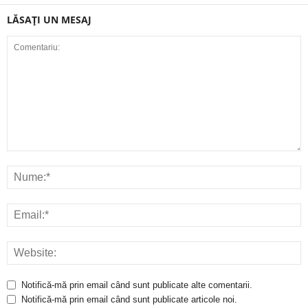
LĂSAȚI UN MESAJ
Notifică-mă prin email când sunt publicate alte comentarii.
Notifică-mă prin email când sunt publicate articole noi.