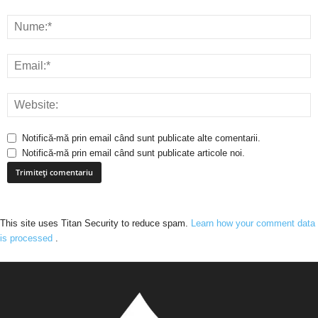
Notifică-mă prin email când sunt publicate alte comentarii.
Notifică-mă prin email când sunt publicate articole noi.
This site uses Titan Security to reduce spam.
Learn how your comment data
is processed
.