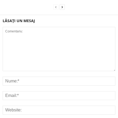
LĂSAȚI UN MESAJ