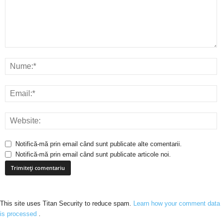
Notifică-mă prin email când sunt publicate alte comentarii.
Notifică-mă prin email când sunt publicate articole noi.
This site uses Titan Security to reduce spam.
Learn how your comment data
is processed
.