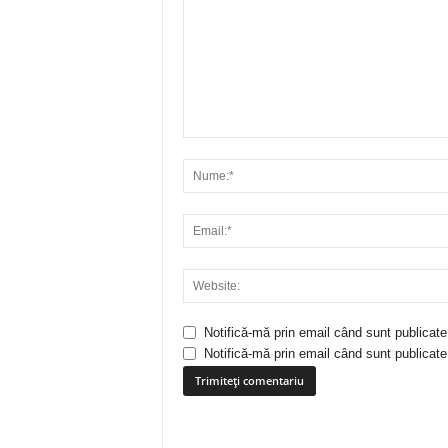
Notifică-mă prin email când sunt publicate
Notifică-mă prin email când sunt publicate 