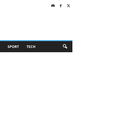
SPORT
TECH