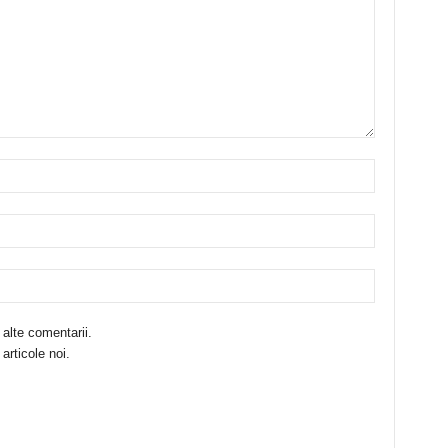
 alte comentarii.
articole noi.