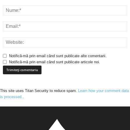
Notifică-mă prin email când sunt publicate alte comentarii.
Notifică-mă prin email când sunt publicate articole noi.
This site uses Titan Security to reduce spam.
Learn how your comment data
is processed
.