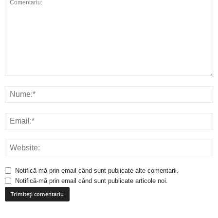
Notifică-mă prin email când sunt publicate alte comentarii.
Notifică-mă prin email când sunt publicate articole noi.