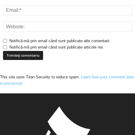
Notifică-mă prin email când sunt publicate alte comentarii.
Notifică-mă prin email când sunt publicate articole noi.
This site uses Titan Security to reduce spam.
Learn how your comment data
is processed
.