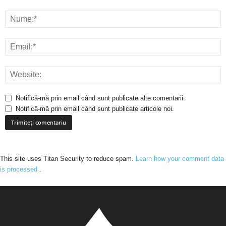
Notifică-mă prin email când sunt publicate alte comentarii.
Notifică-mă prin email când sunt publicate articole noi.
This site uses Titan Security to reduce spam.
Learn how your comment data
is processed
.