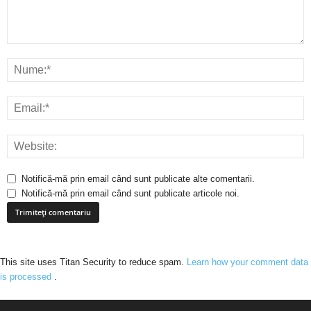
Notifică-mă prin email când sunt publicate alte comentarii.
Notifică-mă prin email când sunt publicate articole noi.
This site uses Titan Security to reduce spam.
Learn how your comment data
is processed
.