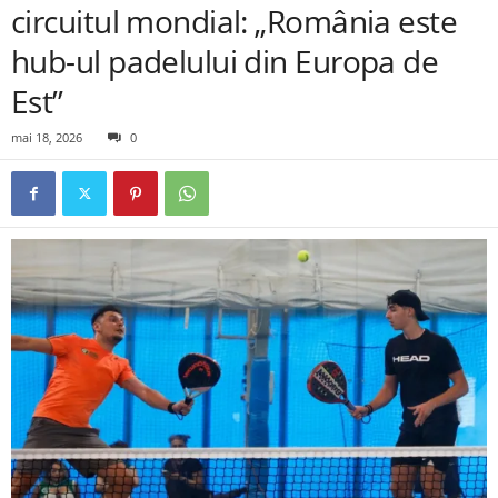
circuitul mondial: „România este
hub-ul padelului din Europa de
Est”
mai 18, 2026
0