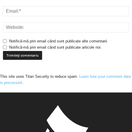
Notifică-mă prin email când sunt publicate alte comentarii.
Notifică-mă prin email când sunt publicate articole noi.
This site uses Titan Security to reduce spam.
Learn how your comment data
is processed
.