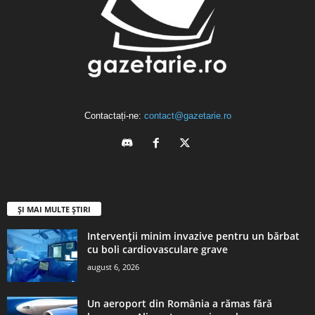
Contactați-ne:
contact@gazetarie.ro
ȘI MAI MULTE ȘTIRI
Intervenții minim invazive pentru un bărbat
cu boli cardiovasculare grave
august 6, 2026
Un aeroport din România a rămas fără