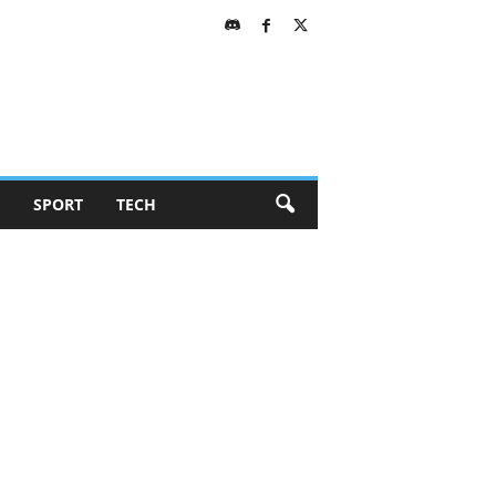
SPORT
TECH