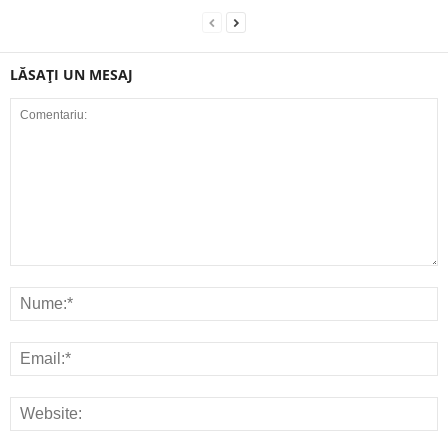
LĂSAȚI UN MESAJ