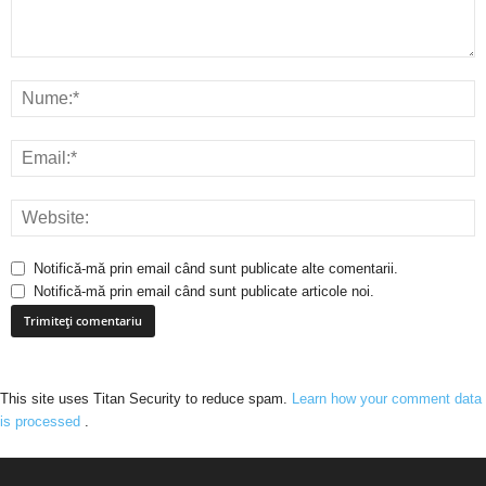
Notifică-mă prin email când sunt publicate alte comentarii.
Notifică-mă prin email când sunt publicate articole noi.
This site uses Titan Security to reduce spam.
Learn how your comment data
is processed
.