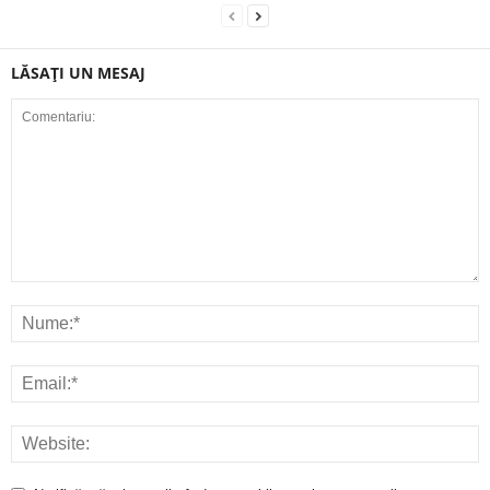
LĂSAȚI UN MESAJ