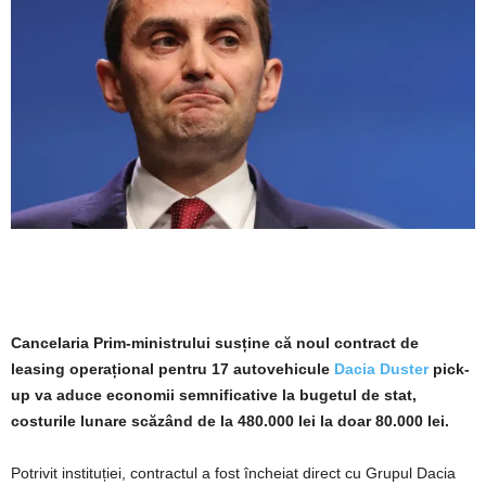
Cancelaria Prim-ministrului susține că noul contract de
leasing operațional pentru 17 autovehicule
Dacia Duster
pick-
up va aduce economii semnificative la bugetul de stat,
costurile lunare scăzând de la 480.000 lei la doar 80.000 lei.
Potrivit instituției, contractul a fost încheiat direct cu Grupul Dacia