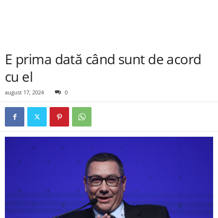
E prima dată când sunt de acord
cu el
august 17, 2024
0