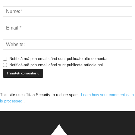
Notifică-mă prin email când sunt publicate alte comentarii.
Notifică-mă prin email când sunt publicate articole noi.
This site uses Titan Security to reduce spam.
Learn how your comment data
is processed
.