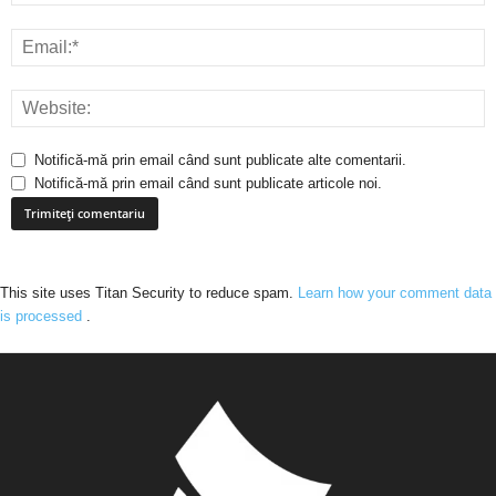
Notifică-mă prin email când sunt publicate alte comentarii.
Notifică-mă prin email când sunt publicate articole noi.
This site uses Titan Security to reduce spam.
Learn how your comment data
is processed
.