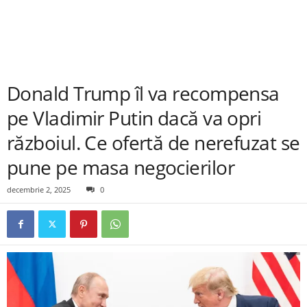
Donald Trump îl va recompensa
pe Vladimir Putin dacă va opri
războiul. Ce ofertă de nerefuzat se
pune pe masa negocierilor
decembrie 2, 2025
0