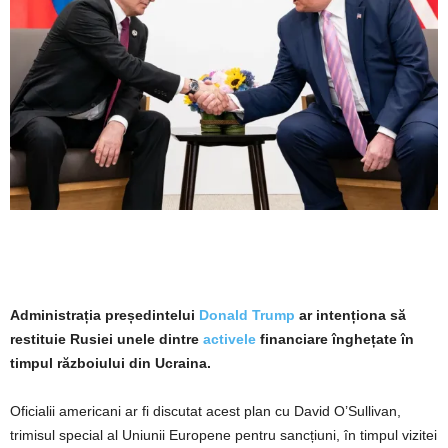
Administrația președintelui
Donald Trump
ar intenționa să
restituie Rusiei unele dintre
activele
financiare înghețate în
timpul războiului din Ucraina.
Oficialii americani ar fi discutat acest plan cu David O’Sullivan,
trimisul special al Uniunii Europene pentru sancțiuni, în timpul vizitei