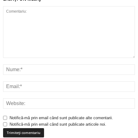
Notifică-mă prin email când sunt publicate alte comentarii.
Notifică-mă prin email când sunt publicate articole noi.