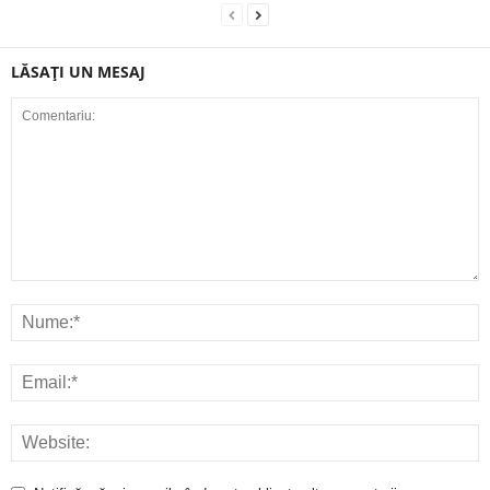
LĂSAȚI UN MESAJ