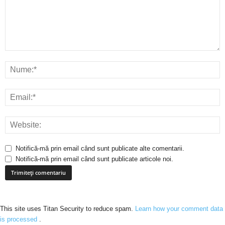
Notifică-mă prin email când sunt publicate alte comentarii.
Notifică-mă prin email când sunt publicate articole noi.
This site uses Titan Security to reduce spam.
Learn how your comment data
is processed
.