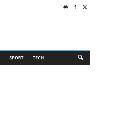
SPORT
TECH