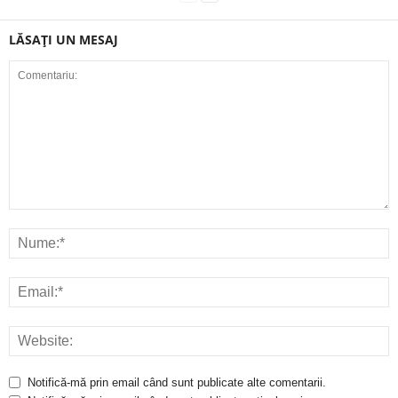
LĂSAȚI UN MESAJ
Notifică-mă prin email când sunt publicate alte comentarii.