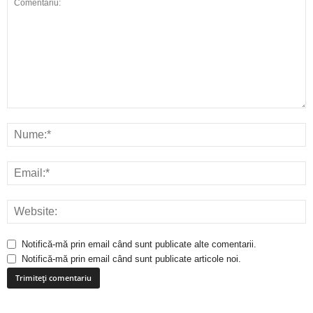
Notifică-mă prin email când sunt publicate alte comentarii.
Notifică-mă prin email când sunt publicate articole noi.