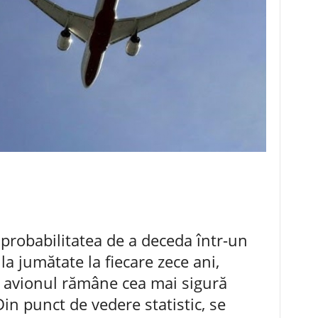
 probabilitatea de a deceda într-un
la jumătate la fiecare zece ani,
ă avionul rămâne cea mai sigură
in punct de vedere statistic, se