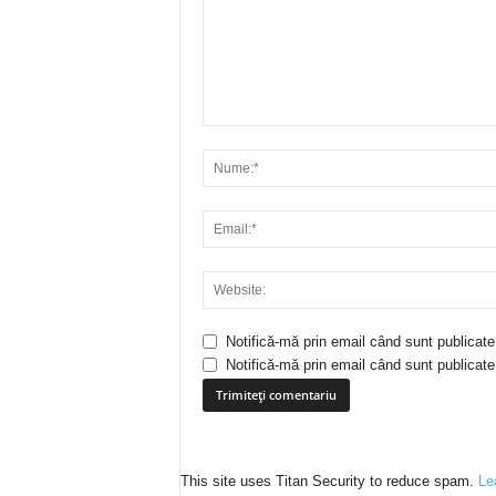
Notifică-mă prin email când sunt publicate
Notifică-mă prin email când sunt publicate 
This site uses Titan Security to reduce spam.
Le