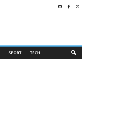
SPORT
TECH