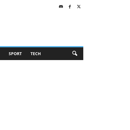
SPORT
TECH