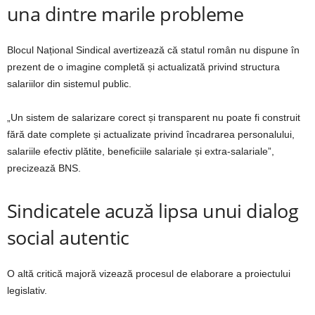
una dintre marile probleme
Blocul Național Sindical avertizează că statul român nu dispune în
prezent de o imagine completă și actualizată privind structura
salariilor din sistemul public.
„Un sistem de salarizare corect și transparent nu poate fi construit
fără date complete și actualizate privind încadrarea personalului,
salariile efectiv plătite, beneficiile salariale și extra-salariale”,
precizează BNS.
Sindicatele acuză lipsa unui dialog
social autentic
O altă critică majoră vizează procesul de elaborare a proiectului
legislativ.