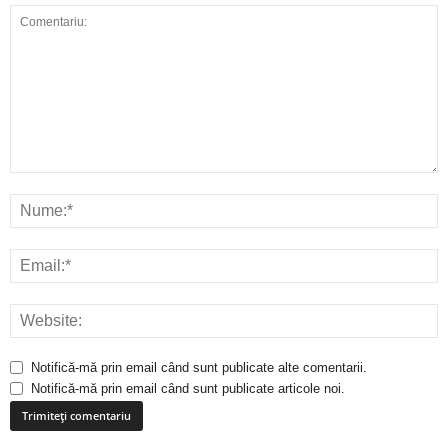
Notifică-mă prin email când sunt publicate alte comentarii.
Notifică-mă prin email când sunt publicate articole noi.