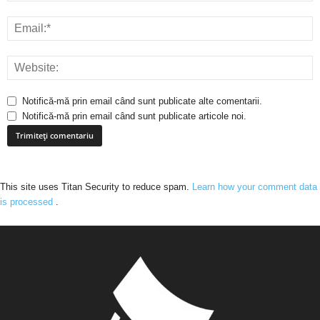
Notifică-mă prin email când sunt publicate alte comentarii.
Notifică-mă prin email când sunt publicate articole noi.
This site uses Titan Security to reduce spam.
Learn how your comment data
is processed
.