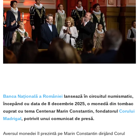
Banca Naţională a României
lansează în circuitul numismatic,
începând cu data de 8 decembrie 2025, o monedă din tombac
cuprat cu tema Centenar Marin Constantin, fondatorul
Corului
Madrigal
, potrivit unui comunicat de presă.
Aversul monedei îl prezintă pe Marin Constantin dirijând Corul