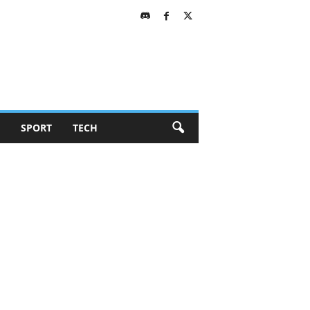
SPORT
TECH