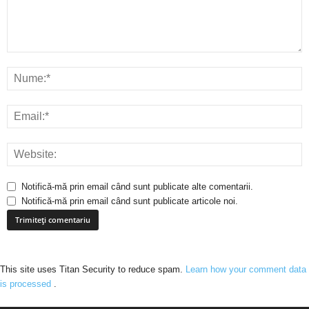
Notifică-mă prin email când sunt publicate alte comentarii.
Notifică-mă prin email când sunt publicate articole noi.
This site uses Titan Security to reduce spam.
Learn how your comment data
is processed
.