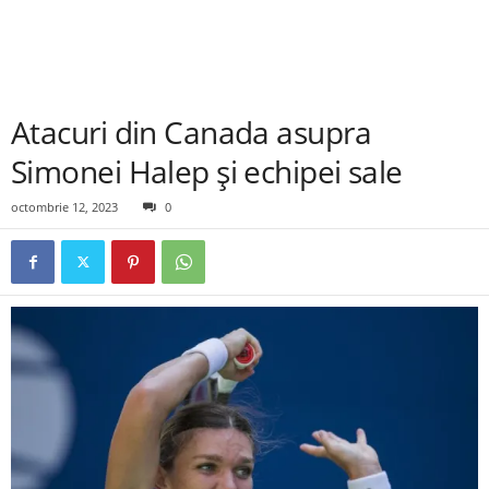
Atacuri din Canada asupra
Simonei Halep și echipei sale
octombrie 12, 2023
0