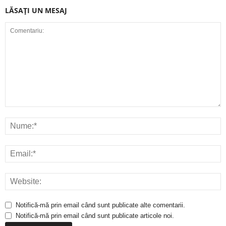
LĂSAȚI UN MESAJ
Notifică-mă prin email când sunt publicate alte comentarii.
Notifică-mă prin email când sunt publicate articole noi.