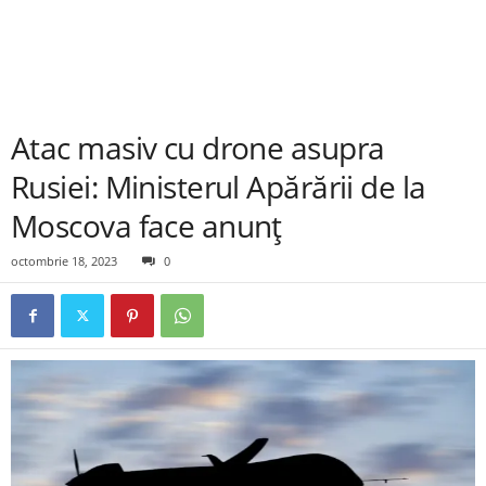
Atac masiv cu drone asupra
Rusiei: Ministerul Apărării de la
Moscova face anunț
octombrie 18, 2023
0