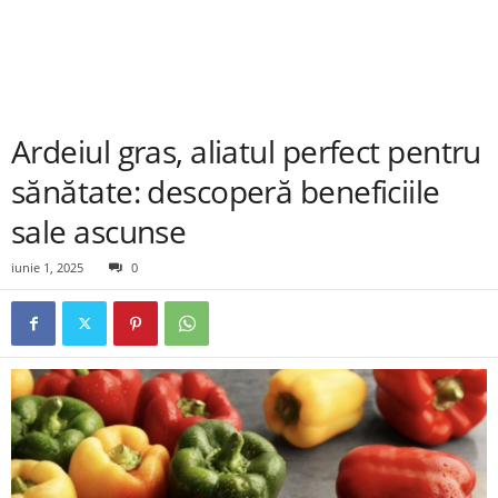
Ardeiul gras, aliatul perfect pentru
sănătate: descoperă beneficiile
sale ascunse
iunie 1, 2025
0