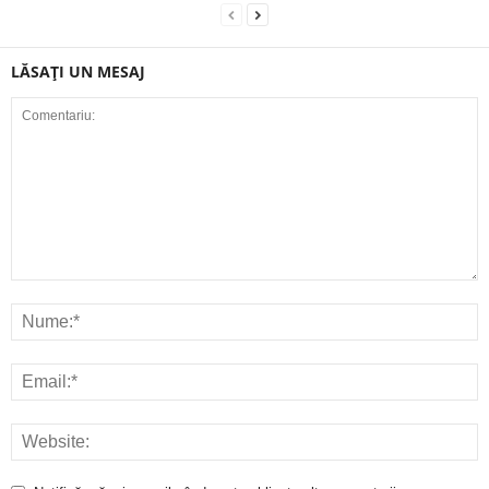
LĂSAȚI UN MESAJ