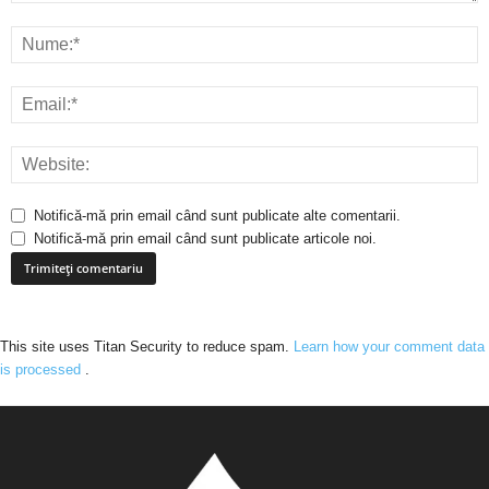
Notifică-mă prin email când sunt publicate alte comentarii.
Notifică-mă prin email când sunt publicate articole noi.
This site uses Titan Security to reduce spam.
Learn how your comment data
is processed
.